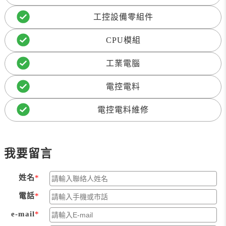
工控設備零組件
CPU模組
工業電腦
電控電料
電控電料維修
我要留言
姓名
電話
e-mail