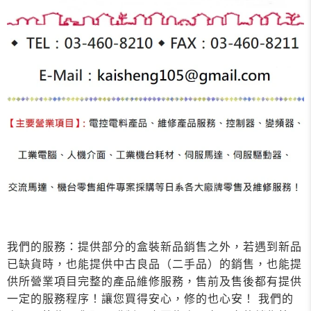
我們的服務：提供部分的盒裝新品銷售之外，若遇到新品
已缺貨時，也能提供中古良品（二手品）的銷售，也能提
供所營業項目完整的產品維修服務，售前及售後都有提供
一定的服務程序！讓您買得安心，修的也心安！ 我們的