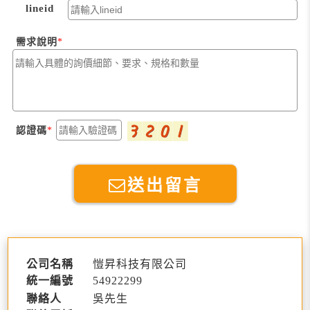
lineid
需求說明
認證碼
送出留言
公司名稱
愷昇科技有限公司
統一編號
54922299
聯絡人
吳先生